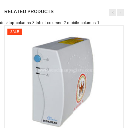
RELATED PRODUCTS
desktop-columns-3 tablet-columns-2 mobile-columns-1
SALE