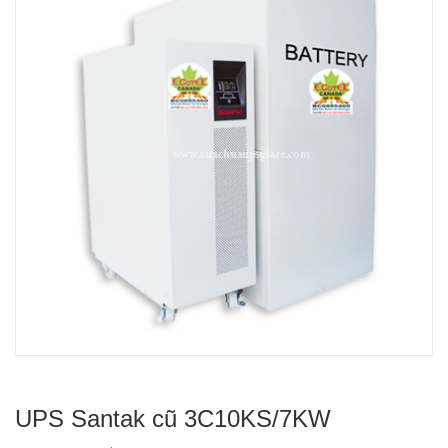
UPS Santak cũ 3C10KS/7KW