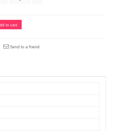
dd to cart
Send to a friend