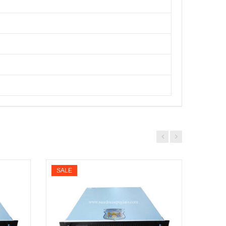
SALE
SALE