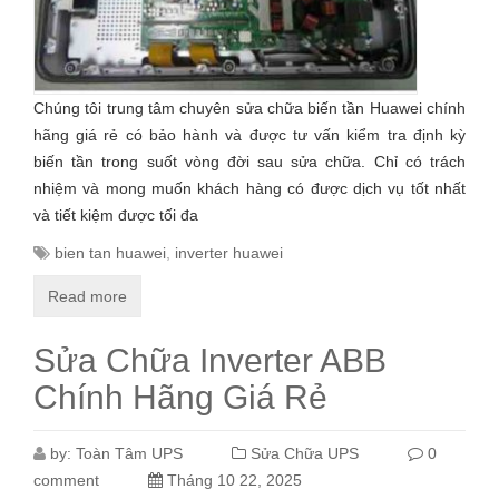
Chúng tôi trung tâm chuyên sửa chữa biến tần Huawei chính
hãng giá rẻ có bảo hành và được tư vấn kiểm tra định kỳ
biến tần trong suốt vòng đời sau sửa chữa. Chỉ có trách
nhiệm và mong muốn khách hàng có được dịch vụ tốt nhất
và tiết kiệm được tối đa
bien tan huawei
,
inverter huawei
Read more
Sửa Chữa Inverter ABB
Chính Hãng Giá Rẻ
by:
Toàn Tâm UPS
Sửa Chữa UPS
0
comment
Tháng 10 22, 2025