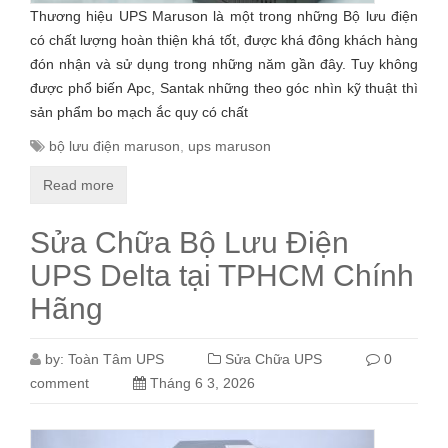
Thương hiệu UPS Maruson là một trong những Bộ lưu điện
có chất lượng hoàn thiện khá tốt, được khá đông khách hàng
đón nhận và sử dụng trong những năm gần đây. Tuy không
được phổ biến Apc, Santak những theo góc nhìn kỹ thuật thì
sản phẩm bo mạch ắc quy có chất
bộ lưu điện maruson
,
ups maruson
Read more
Sửa Chữa Bộ Lưu Điện
UPS Delta tại TPHCM Chính
Hãng
by:
Toàn Tâm UPS
Sửa Chữa UPS
0
comment
Tháng 6 3, 2026