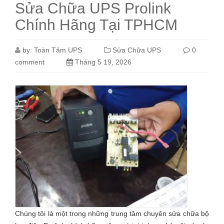
Sửa Chữa UPS Prolink
Chính Hãng Tại TPHCM
by:
Toàn Tâm UPS
Sửa Chữa UPS
0
comment
Tháng 5 19, 2026
Chúng tôi là một trong những trung tâm chuyên sửa chữa bộ