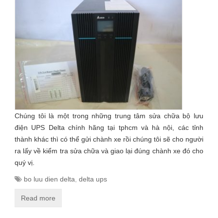
Chúng tôi là một trong những trung tâm sửa chữa bộ lưu
điện UPS Delta chính hãng tại tphcm và hà nội, các tỉnh
thành khác thì có thể gửi chành xe rồi chúng tôi sẽ cho người
ra lấy về kiểm tra sửa chữa và giao lại đúng chành xe đó cho
quý vị.
bo luu dien delta
,
delta ups
Read more