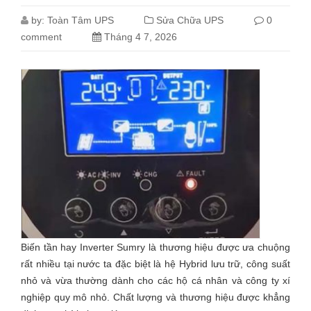
by:
Toàn Tâm UPS
Sửa Chữa UPS
0
comment
Tháng 4 7, 2026
Biến tần hay Inverter Sumry là thương hiệu được ưa chuộng
rất nhiều tại nước ta đặc biệt là hệ Hybrid lưu trữ, công suất
nhỏ và vừa thường dành cho các hộ cá nhân và công ty xí
nghiệp quy mô nhỏ. Chất lượng và thương hiệu được khẳng