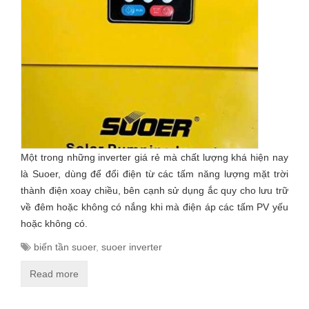
Một trong những inverter giá rẻ mà chất lượng khá hiện nay
là Suoer, dùng để đổi điện từ các tấm năng lượng mặt trời
thành điện xoay chiều, bên cạnh sử dụng ắc quy cho lưu trữ
về đêm hoặc không có nắng khi mà điện áp các tấm PV yếu
hoặc không có.
biến tần suoer
,
suoer inverter
Read more