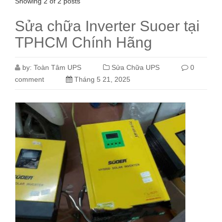
Showing 2 of 2 posts
Sửa chữa Inverter Suoer tại
TPHCM Chính Hãng
by:
Toàn Tâm UPS
Sửa Chữa UPS
0
comment
Tháng 5 21, 2025