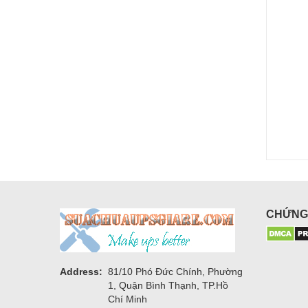
CHỨNG
Address:
81/10 Phó Đức Chính, Phường
1, Quận Bình Thạnh, TP.Hồ
Chí Minh