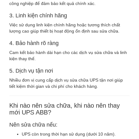
công nghiệp để đảm bảo kết quả chính xác.
3. Linh kiện chính hãng
Việc sử dụng linh kiện chính hãng hoặc tương thích chất
lượng cao giúp thiết bị hoạt động ổn định sau sửa chữa.
4. Bảo hành rõ ràng
Cam kết bảo hành dài hạn cho các dịch vụ sửa chữa và linh
kiện thay thế.
5. Dịch vụ tận nơi
Nhiều đơn vị cung cấp dịch vụ sửa chữa UPS tận nơi giúp
tiết kiệm thời gian và chi phí cho khách hàng.
Khi nào nên sửa chữa, khi nào nên thay
mới UPS ABB?
Nên sửa chữa nếu:
UPS còn trong thời hạn sử dụng (dưới 10 năm).