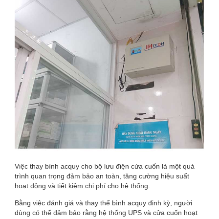
Việc thay bình acquy cho bộ lưu điện cửa cuốn là một quá
trình quan trọng đảm bảo an toàn, tăng cường hiệu suất
hoạt động và tiết kiệm chi phí cho hệ thống.
Bằng việc đánh giá và thay thế bình acquy định kỳ, người
dùng có thể đảm bảo rằng hệ thống UPS và cửa cuốn hoạt