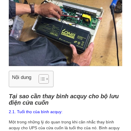
Nội dung
Tại sao cần thay bình acquy cho bộ lưu
điện cửa cuốn
2.1. Tuổi thọ của bình acquy:
Một trong những lý do quan trọng khi cân nhắc thay bình
acquy cho UPS của cửa cuốn là tuổi thọ của nó. Bình acquy