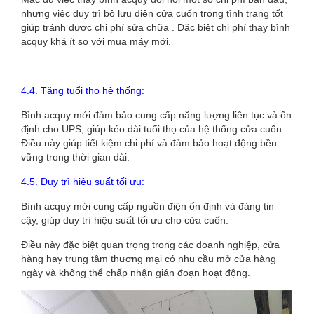
nhưng việc duy trì bộ lưu điện cửa cuốn trong tình trạng tốt
giúp tránh được chi phí sửa chữa . Đặc biệt chi phí thay bình
acquy khá ít so với mua máy mới.
4.4. Tăng tuổi thọ hệ thống:
Bình acquy mới đảm bảo cung cấp năng lượng liên tục và ổn
định cho UPS, giúp kéo dài tuổi thọ của hệ thống cửa cuốn.
Điều này giúp tiết kiệm chi phí và đảm bảo hoạt động bền
vững trong thời gian dài.
4.5. Duy trì hiệu suất tối ưu:
Bình acquy mới cung cấp nguồn điện ổn định và đáng tin
cậy, giúp duy trì hiệu suất tối ưu cho cửa cuốn.
Điều này đặc biệt quan trọng trong các doanh nghiệp, cửa
hàng hay trung tâm thương mại có nhu cầu mở cửa hàng
ngày và không thể chấp nhận gián đoạn hoạt động.