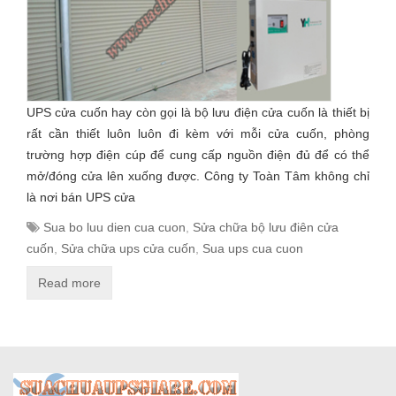
UPS cửa cuốn hay còn gọi là bộ lưu điện cửa cuốn là thiết bị
rất cần thiết luôn luôn đi kèm với mỗi cửa cuốn, phòng
trường hợp điện cúp để cung cấp nguồn điện đủ để có thể
mở/đóng cửa lên xuống được. Công ty Toàn Tâm không chỉ
là nơi bán UPS cửa
Sua bo luu dien cua cuon
,
Sửa chữa bộ lưu điên cửa
cuốn
,
Sửa chữa ups cửa cuốn
,
Sua ups cua cuon
Read more