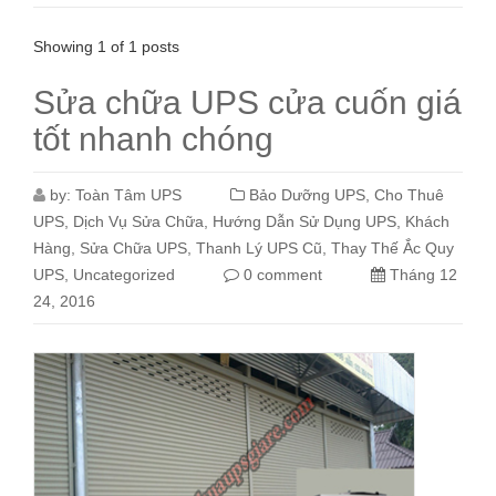
Showing 1 of 1 posts
Sửa chữa UPS cửa cuốn giá
tốt nhanh chóng
by:
Toàn Tâm UPS
Bảo Dưỡng UPS
,
Cho Thuê
UPS
,
Dịch Vụ Sửa Chữa
,
Hướng Dẫn Sử Dụng UPS
,
Khách
Hàng
,
Sửa Chữa UPS
,
Thanh Lý UPS Cũ
,
Thay Thế Ắc Quy
UPS
,
Uncategorized
0 comment
Tháng 12
24, 2016