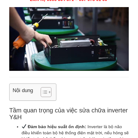
Nội dung
Tầm quan trọng của việc sửa chữa inverter
Y&H
Đảm bảo hiệu suất ổn định:
Inverter là bộ não
điều khiển toàn bộ hệ thống điện mặt trời, nếu hỏng sẽ