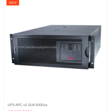
SALE
UPS APC cũ SUA 5000va