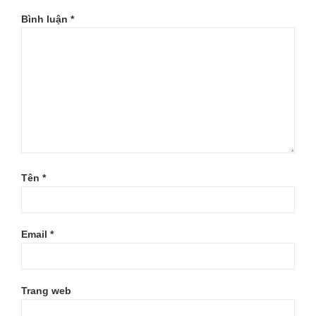
Bình luận
*
Tên
*
Email
*
Trang web