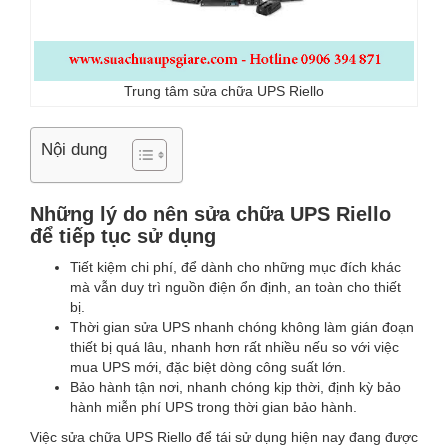
Trung tâm sửa chữa UPS Riello
Nội dung
Những lý do nên sửa chữa UPS Riello
để tiếp tục sử dụng
Tiết kiệm chi phí, để dành cho những mục đích khác
mà vẫn duy trì nguồn điện ổn định, an toàn cho thiết
bị.
Thời gian sửa UPS nhanh chóng không làm gián đoạn
thiết bị quá lâu, nhanh hơn rất nhiều nếu so với việc
mua UPS mới, đặc biệt dòng công suất lớn.
Bảo hành tận nơi, nhanh chóng kịp thời, định kỳ bảo
hành miễn phí UPS trong thời gian bảo hành.
Việc sửa chữa UPS Riello để tái sử dụng hiện nay đang được