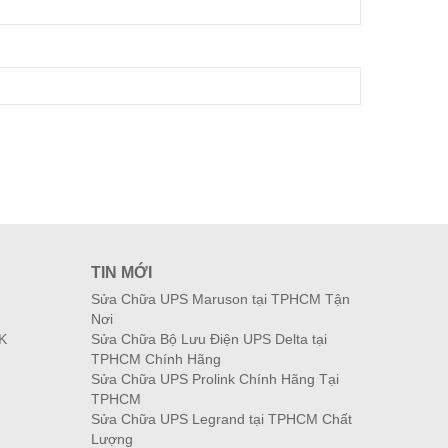
TIN MỚI
Sửa Chữa UPS Maruson tại TPHCM Tận
Nơi
K
Sửa Chữa Bộ Lưu Điện UPS Delta tại
TPHCM Chính Hãng
Sửa Chữa UPS Prolink Chính Hãng Tại
TPHCM
Sửa Chữa UPS Legrand tại TPHCM Chất
Lượng