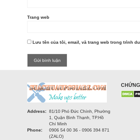
Trang web
Lưu tên của tôi, email, và trang web trong trình du
CHỨNG
Address:
81/10 Phó Đức Chính, Phường
1, Quận Bình Thạnh, TP.Hồ
Chí Minh
Phone:
0906 54 00 36 - 0906 394 871
(ZALO)