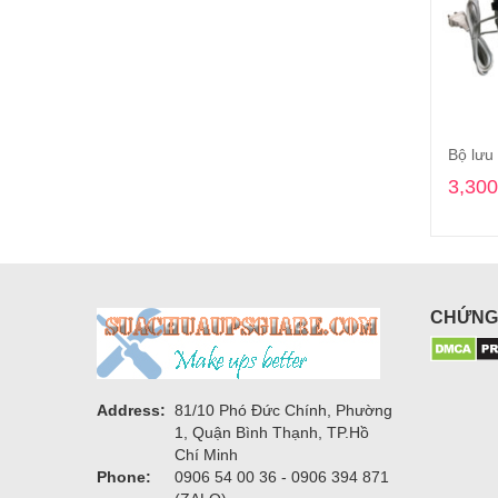
Bộ lưu
3,300
CHỨNG
Address:
81/10 Phó Đức Chính, Phường
1, Quận Bình Thạnh, TP.Hồ
Chí Minh
Phone:
0906 54 00 36 - 0906 394 871