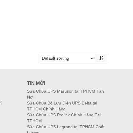
TIN MỚI
Sửa Chữa UPS Maruson tại TPHCM Tận
Nơi
K
Sửa Chữa Bộ Lưu Điện UPS Delta tại
TPHCM Chính Hãng
Sửa Chữa UPS Prolink Chính Hãng Tại
TPHCM
Sửa Chữa UPS Legrand tại TPHCM Chất
Lượng