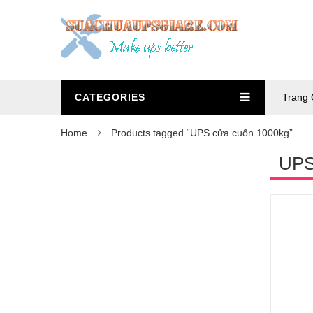
CATEGORIES
Trang 
Home
Products tagged “UPS cửa cuốn 1000kg”
UPS