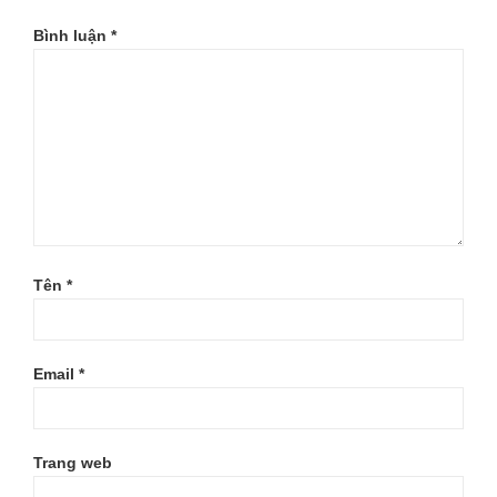
Bình luận
*
Tên
*
Email
*
Trang web