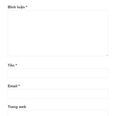
Bình luận
*
Tên
*
Email
*
Trang web