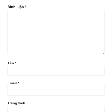
Bình luận
*
Tên
*
Email
*
Trang web