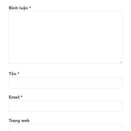
Bình luận
*
Tên
*
Email
*
Trang web