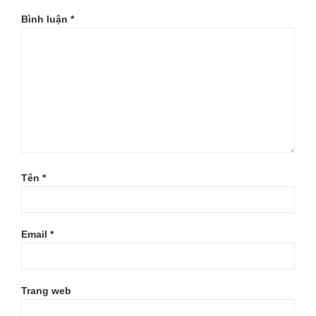
Bình luận
*
Tên
*
Email
*
Trang web