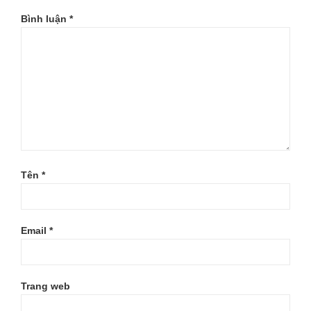
Bình luận
*
Tên
*
Email
*
Trang web