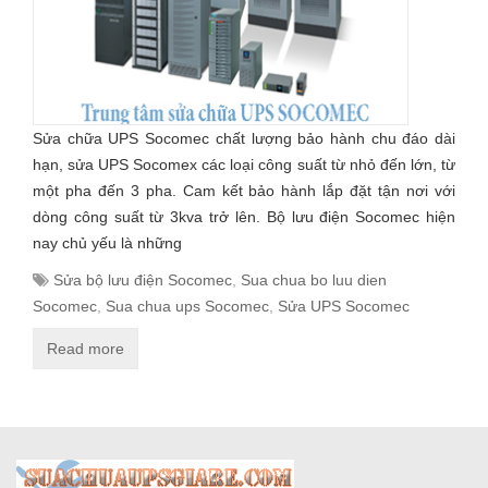
Sửa chữa UPS Socomec chất lượng bảo hành chu đáo dài
hạn, sửa UPS Socomex các loại công suất từ nhỏ đến lớn, từ
một pha đến 3 pha. Cam kết bảo hành lắp đặt tận nơi với
dòng công suất từ 3kva trở lên. Bộ lưu điện Socomec hiện
nay chủ yếu là những
Sửa bộ lưu điện Socomec
,
Sua chua bo luu dien
Socomec
,
Sua chua ups Socomec
,
Sửa UPS Socomec
Read more