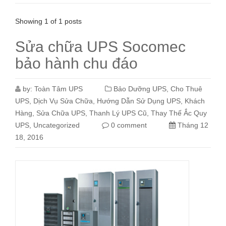
Showing 1 of 1 posts
Sửa chữa UPS Socomec
bảo hành chu đáo
by:
Toàn Tâm UPS
Bảo Dưỡng UPS
,
Cho Thuê
UPS
,
Dịch Vụ Sửa Chữa
,
Hướng Dẫn Sử Dụng UPS
,
Khách
Hàng
,
Sửa Chữa UPS
,
Thanh Lý UPS Cũ
,
Thay Thế Ắc Quy
UPS
,
Uncategorized
0 comment
Tháng 12
18, 2016